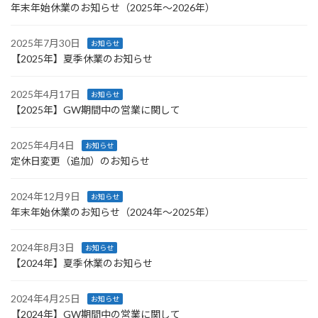
年末年始休業のお知らせ（2025年～2026年）
2025年7月30日
お知らせ
【2025年】夏季休業のお知らせ
2025年4月17日
お知らせ
【2025年】GW期間中の営業に関して
2025年4月4日
お知らせ
定休日変更（追加）のお知らせ
2024年12月9日
お知らせ
年末年始休業のお知らせ（2024年～2025年）
2024年8月3日
お知らせ
【2024年】夏季休業のお知らせ
2024年4月25日
お知らせ
【2024年】GW期間中の営業に関して