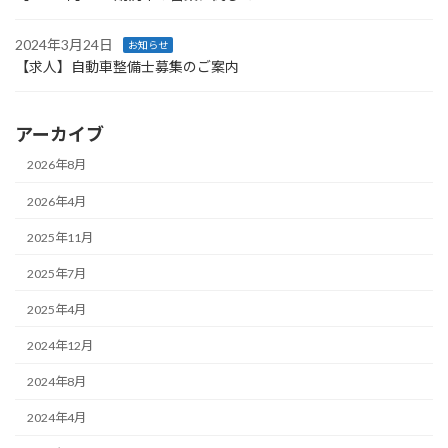
2024年3月24日
お知らせ
【求人】自動車整備士募集のご案内
アーカイブ
2026年8月
2026年4月
2025年11月
2025年7月
2025年4月
2024年12月
2024年8月
2024年4月