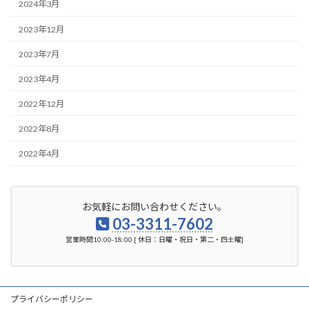
2024年3月
2023年12月
2023年7月
2023年4月
2022年12月
2022年8月
2022年4月
お気軽にお問い合わせください。
03-3311-7602
営業時間10:00-18:00 [ 休日：日曜・祝日・第二・四土曜]
プライバシーポリシー