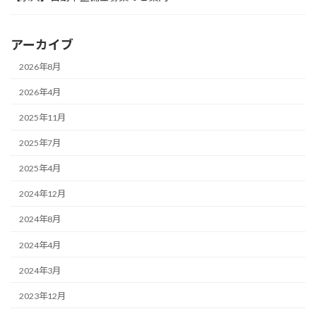
アーカイブ
2026年8月
2026年4月
2025年11月
2025年7月
2025年4月
2024年12月
2024年8月
2024年4月
2024年3月
2023年12月