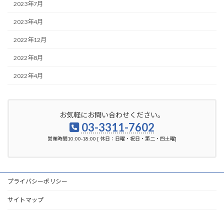
2023年7月
2023年4月
2022年12月
2022年8月
2022年4月
お気軽にお問い合わせください。
03-3311-7602
営業時間10:00-18:00 [ 休日：日曜・祝日・第二・四土曜]
プライバシーポリシー
サイトマップ