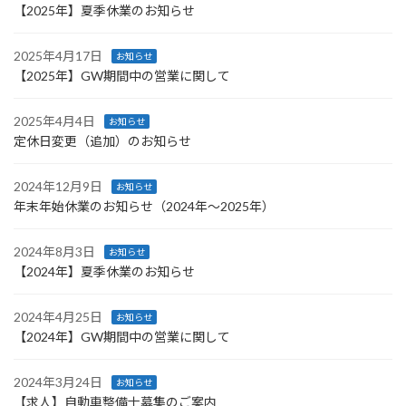
【2025年】夏季休業のお知らせ
2025年4月17日
お知らせ
【2025年】GW期間中の営業に関して
2025年4月4日
お知らせ
定休日変更（追加）のお知らせ
2024年12月9日
お知らせ
年末年始休業のお知らせ（2024年～2025年）
2024年8月3日
お知らせ
【2024年】夏季休業のお知らせ
2024年4月25日
お知らせ
【2024年】GW期間中の営業に関して
2024年3月24日
お知らせ
【求人】自動車整備士募集のご案内