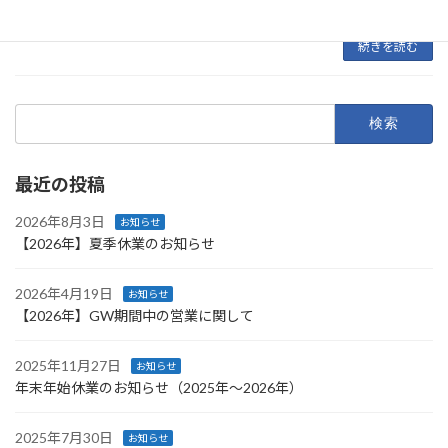
（土） 28日（日） 29日（月） 30日（火） […]
続きを読む
検
索:
最近の投稿
2026年8月3日
お知らせ
【2026年】夏季休業のお知らせ
2026年4月19日
お知らせ
【2026年】GW期間中の営業に関して
2025年11月27日
お知らせ
年末年始休業のお知らせ（2025年～2026年）
2025年7月30日
お知らせ