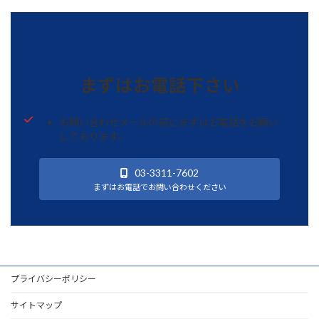
まずはお電話下さい
お問い合わせメールの前にまずはお電話をお願い
しております。
03-3311-7602
まずはお電話でお問い合わせください
プライバシーポリシー
サイトマップ