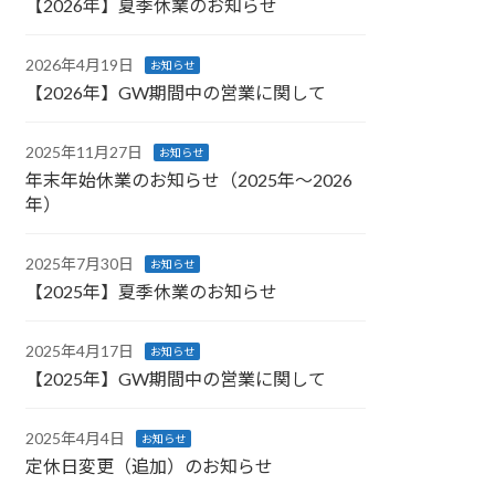
【2026年】夏季休業のお知らせ
2026年4月19日
お知らせ
【2026年】GW期間中の営業に関して
2025年11月27日
お知らせ
年末年始休業のお知らせ（2025年～2026
年）
2025年7月30日
お知らせ
【2025年】夏季休業のお知らせ
2025年4月17日
お知らせ
【2025年】GW期間中の営業に関して
2025年4月4日
お知らせ
定休日変更（追加）のお知らせ