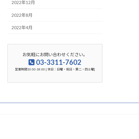
2022年12月
2022年8月
2022年4月
お気軽にお問い合わせください。
03-3311-7602
営業時間10:00-18:00 [ 休日：日曜・祝日・第二・四土曜]