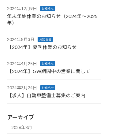
2024年12月9日
お知らせ
年末年始休業のお知らせ（2024年～2025
年）
2024年8月3日
お知らせ
【2024年】夏季休業のお知らせ
2024年4月25日
お知らせ
【2024年】GW期間中の営業に関して
2024年3月24日
お知らせ
【求人】自動車整備士募集のご案内
アーカイブ
2026年8月