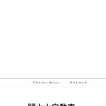
プライバシーポリシー
サイトマップ