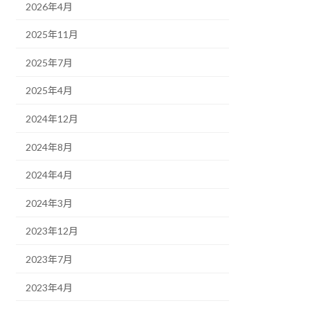
2026年4月
2025年11月
2025年7月
2025年4月
2024年12月
2024年8月
2024年4月
2024年3月
2023年12月
2023年7月
2023年4月